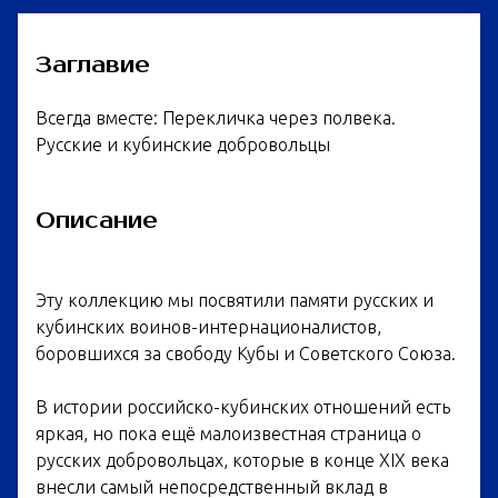
Заглавие
Всегда вместе: Перекличка через полвека.
Русские и кубинские добровольцы
Описание
Эту коллекцию мы посвятили памяти русских и
кубинских воинов-интернационалистов,
боровшихся за свободу Кубы и Советского Союза.
В истории российско-кубинских отношений есть
яркая, но пока ещё малоизвестная страница о
русских добровольцах, которые в конце XIX века
внесли самый непосредственный вклад в