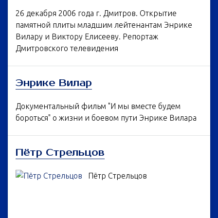
26 декабря 2006 года г. Дмитров. Открытие
памятной плиты младшим лейтенантам Энрике
Вилару и Виктору Елисееву. Репортаж
Дмитровского телевидения
Энрике Вилар
Документальный фильм "И мы вместе будем
бороться" о жизни и боевом пути Энрике Вилара
Пётр Стрельцов
Пётр Стрельцов