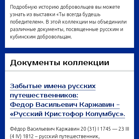
Подробную историю добровольцев вы можете
узнать из выставки «Ты всегда будешь
победителем». В этой коллекции мы объединили
различные документы, посвященные русским и
кубинским добровольцам.
Документы коллекции
Забытые имена русских
путешественников:
Федор Васильевич Каржавин -
«Русский Кристофор Колумбус».
Фёдор Васильевич Каржавин 20 (31) I 1745 — 23 III
(4 IV) 1812 – русский путешественник,