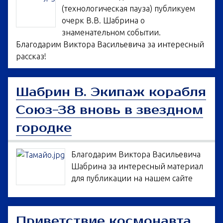
(технологическая пауза) публикуем
очерк В.В. Шабрина о
знаменательном событии.
Благодарим Виктора Васильевича за интересный
рассказ!
Шабрин В. Экипаж корабля
Союз-38 вновь в звездном
городке
Благодарим Виктора Васильевича
Шабрина за интересный материал
для публикации на нашем сайте
Приветствие космонавта