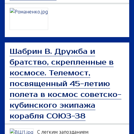
Шабрин В. Дружба и
братство, скрепленные в
космосе. Телемост,
посвященный 45-летию
полета в космос советско-
кубинского экипажа
корабля СОЮЗ-38
С легким запозданием