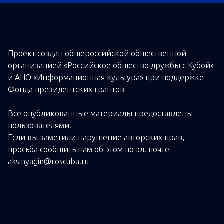
Проект создан о
бщероссийской
общественной
организацией
«
Российское общество дружбы с Кубой
»
и
АНО «Информационная культура»
при поддержке
Фонда президентских грантов
Все опубликованные материалы предоставлены
пользователями.
Если вы заметили нарушение авторских прав,
просьба сообщить нам об этом по эл. почте
aksinyagin@roscuba.ru