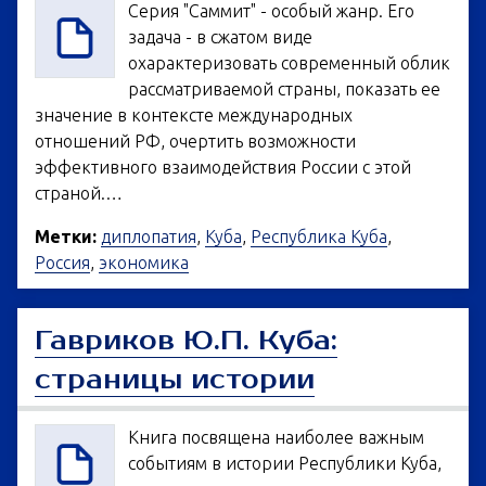
Серия "Саммит" - особый жанр. Его
задача - в сжатом виде
охарактеризовать современный облик
рассматриваемой страны, показать ее
значение в контексте международных
отношений РФ, очертить возможности
эффективного взаимодействия России с этой
страной.…
Метки:
диплопатия
,
Куба
,
Республика Куба
,
Россия
,
экономика
Гавриков Ю.П. Куба:
страницы истории
Книга посвящена наиболее важным
событиям в истории Республики Куба,