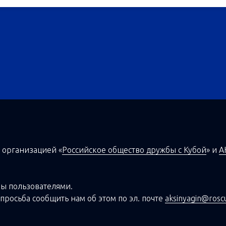
 организацией
«
Российское общество дружбы с Кубой
»
и
А
ы пользователями.
просьба сообщить нам об этом по эл. почте
aksinyagin@rosc