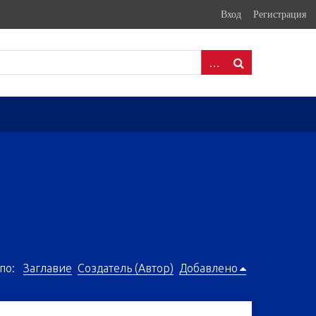
Вход
Регистрация
по:
Заглавие
Создатель (Автор)
Добавлено