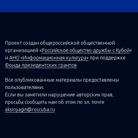
Проект создан о
бщероссийской
общественной
организацией
«
Российское общество дружбы с Кубой
»
и
АНО «Информационная культура»
при поддержке
Фонда президентских грантов
Все опубликованные материалы предоставлены
пользователями.
Если вы заметили нарушение авторских прав,
просьба сообщить нам об этом по эл. почте
aksinyagin@roscuba.ru