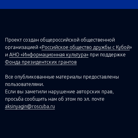
Проект создан о
бщероссийской
общественной
организацией
«
Российское общество дружбы с Кубой
»
и
АНО «Информационная культура»
при поддержке
Фонда президентских грантов
Все опубликованные материалы предоставлены
пользователями.
Если вы заметили нарушение авторских прав,
просьба сообщить нам об этом по эл. почте
aksinyagin@roscuba.ru