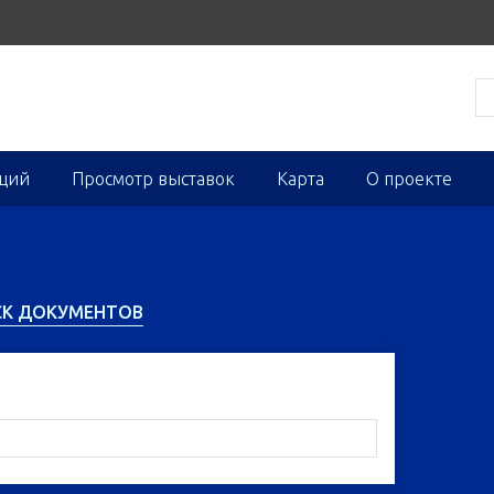
кций
Просмотр выставок
Карта
О проекте
СК ДОКУМЕНТОВ