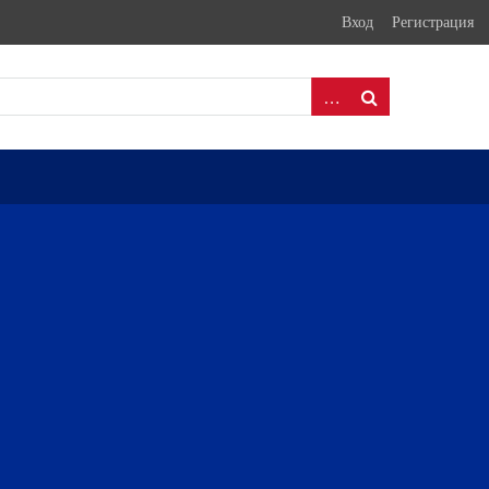
Вход
Регистрация