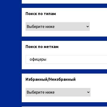
Поиск по типам
Поиск по меткам
Избранный/Неизбранный