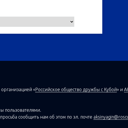
 организацией
«
Российское общество дружбы с Кубой
»
и
А
ы пользователями.
просьба сообщить нам об этом по эл. почте
aksinyagin@rosc