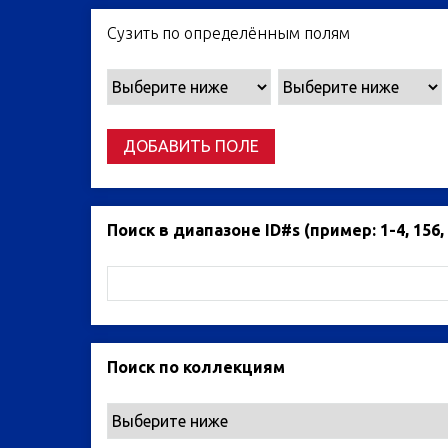
Сузить по определённым полям
ДОБАВИТЬ ПОЛЕ
Поиск в диапазоне ID#s (пример: 1-4, 156, 
Поиск по коллекциям