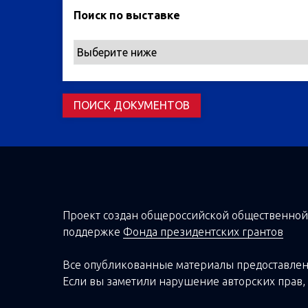
Поиск по выставке
Проект создан о
бщероссийской
общественной
поддержке
Фонда президентских грантов
Все опубликованные материалы предоставлен
Если вы заметили нарушение авторских прав, 