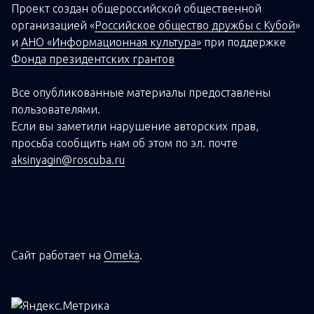
Проект создан о
бщероссийской
общественной
организацией
«
Российское общество дружбы с Кубой
»
и
АНО «Информационная культура»
при поддержке
Фонда президентских грантов
Все опубликованные материалы предоставлены
пользователями.
Если вы заметили нарушение авторских прав,
просьба сообщить нам об этом по эл. почте
aksinyagin@roscuba.ru
Сайт работает на
Omeka
.