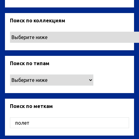
Поиск по коллекциям
Поиск по типам
Поиск по меткам