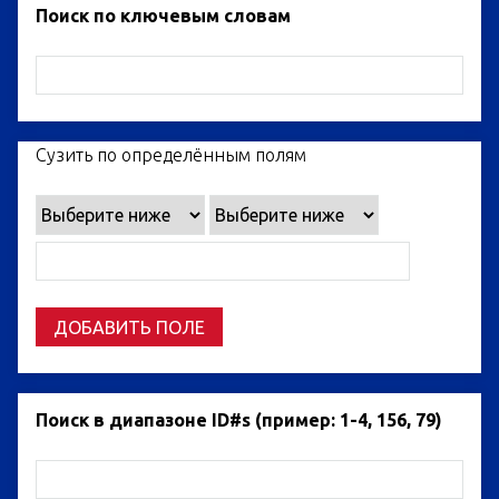
Поиск по ключевым словам
Сузить по определённым полям
ДОБАВИТЬ ПОЛЕ
Поиск в диапазоне ID#s (пример: 1-4, 156, 79)