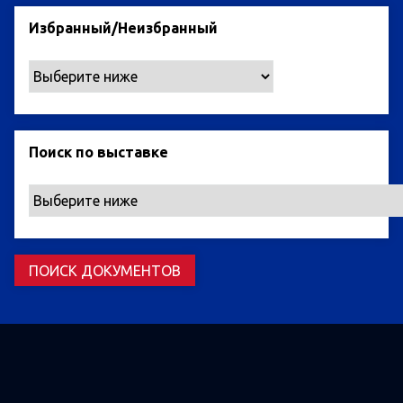
Избранный/Неизбранный
Поиск по выставке