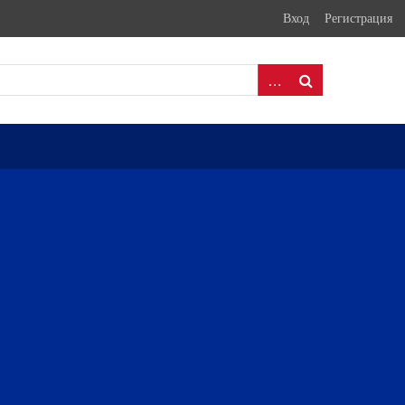
Вход
Регистрация