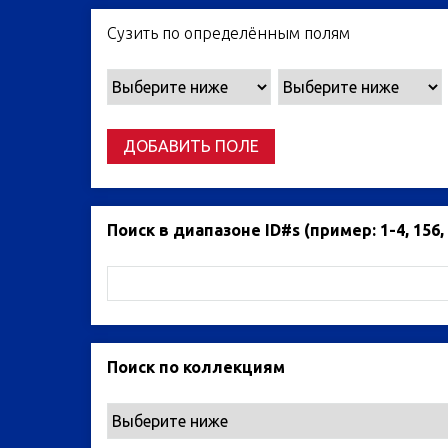
Сузить по определённым полям
ДОБАВИТЬ ПОЛЕ
Поиск в диапазоне ID#s (пример: 1-4, 156, 
Поиск по коллекциям