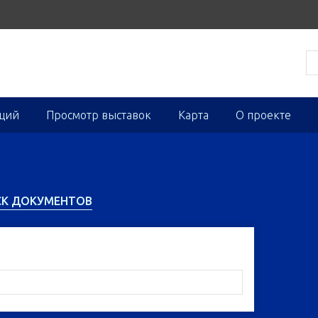
кций
Просмотр выставок
Карта
О проекте
СК ДОКУМЕНТОВ