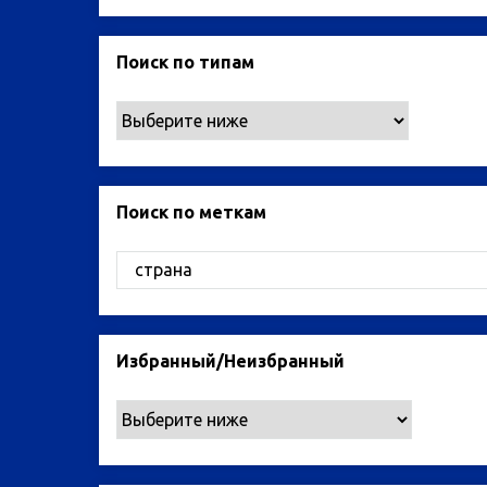
Поиск по типам
Поиск по меткам
Избранный/Неизбранный