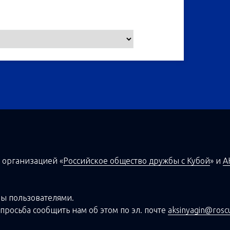
 организацией
«
Российское общество дружбы с Кубой
»
и
А
ы пользователями.
просьба сообщить нам об этом по эл. почте
aksinyagin@rosc