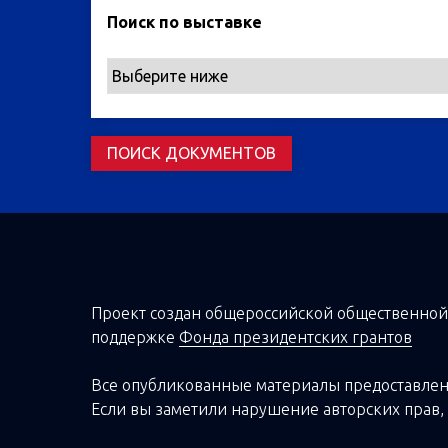
Поиск по выставке
Проект создан о
бщероссийской
общественной
поддержке
Фонда президентских грантов
Все опубликованные материалы предоставлен
Если вы заметили нарушение авторских прав, 