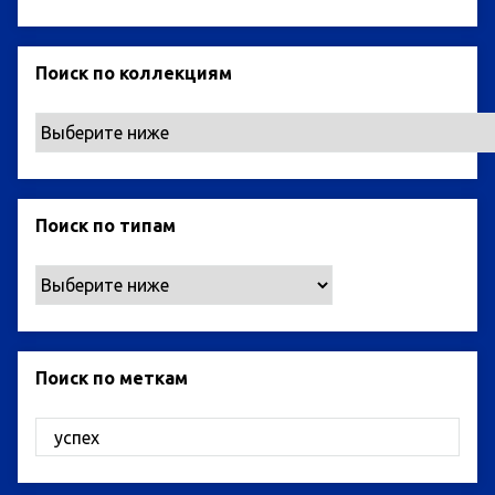
Поиск по коллекциям
Поиск по типам
Поиск по меткам