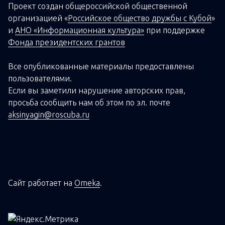
Проект создан о
бщероссийской
общественной
организацией
«
Российское общество дружбы с Кубой
»
и
АНО «Информационная культура»
при поддержке
Фонда президентских грантов
Все опубликованные материалы предоставлены
пользователями.
Если вы заметили нарушение авторских прав,
просьба сообщить нам об этом по эл. почте
aksinyagin@roscuba.ru
Сайт работает на
Omeka
.