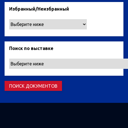
Избранный/Неизбранный
Поиск по выставке