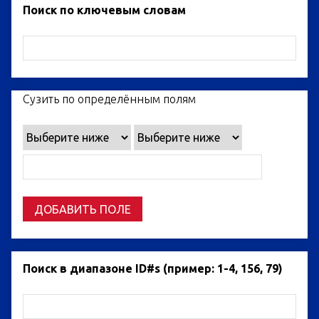
Поиск по ключевым словам
Сузить по определённым полям
ДОБАВИТЬ ПОЛЕ
Поиск в диапазоне ID#s (пример: 1-4, 156, 79)