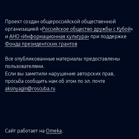
Проект создан о
бщероссийской
общественной
организацией
«
Российское общество дружбы с Кубой
»
и
АНО «Информационная культура»
при поддержке
Фонда президентских грантов
Все опубликованные материалы предоставлены
пользователями.
Если вы заметили нарушение авторских прав,
просьба сообщить нам об этом по эл. почте
aksinyagin@roscuba.ru
Сайт работает на
Omeka
.