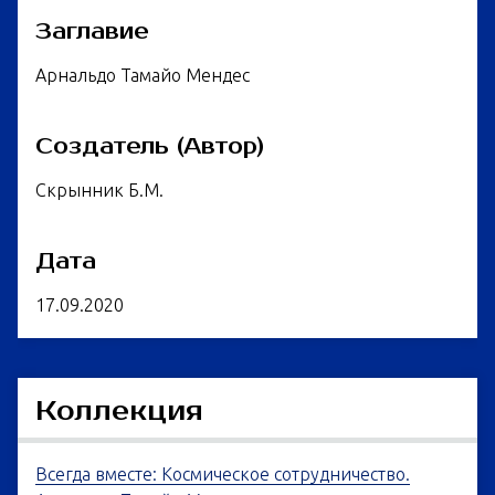
Заглавие
Арнальдо Тамайо Мендес
Создатель (Автор)
Скрынник Б.М.
Дата
17.09.2020
Коллекция
Всегда вместе: Космическое сотрудничество.