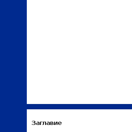
Заглавие