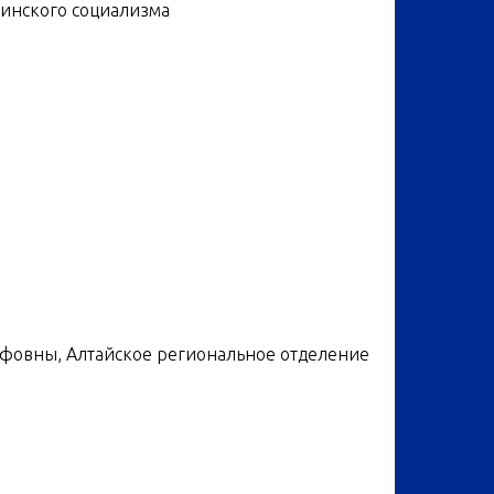
бинского социализма
фовны, Алтайское региональное отделение