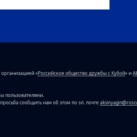
 организацией
«
Российское общество дружбы с Кубой
»
и
А
ы пользователями.
просьба сообщить нам об этом по эл. почте
aksinyagin@rosc