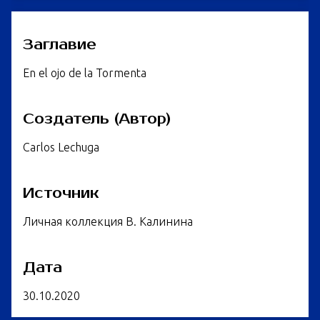
Заглавие
En el ojo de la Tormenta
Создатель (Автор)
Carlos Lechuga
Источник
Личная коллекция В. Калинина
Дата
30.10.2020