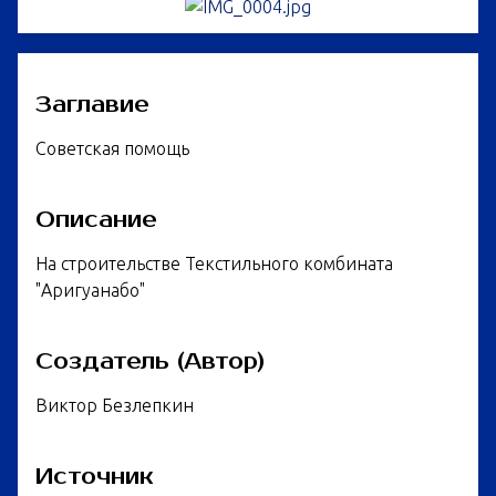
Заглавие
Советская помощь
Описание
На строительстве Текстильного комбината
"Аригуанабо"
Создатель (Автор)
Виктор Безлепкин
Источник