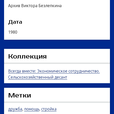
Архив Виктора Безлепкина
Дата
1980
Коллекция
Всегда вместе: Экономическое сотрудничество.
Сельскохозяйственный десант
Метки
дружба
,
помощь
,
стройка