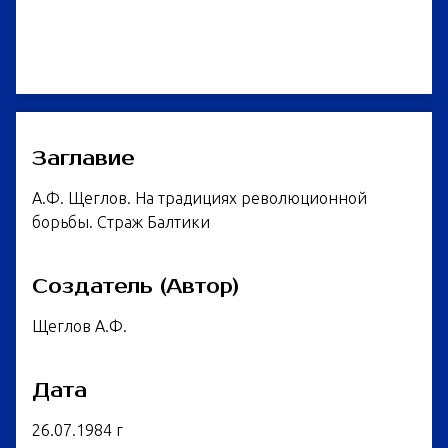
Заглавие
А.Ф. Щеглов. На традициях революционной
борьбы. Страж Балтики
Создатель (Автор)
Щеглов А.Ф.
Дата
26.07.1984 г