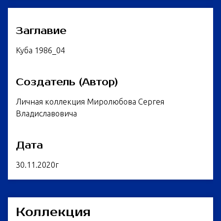
Заглавие
Куба 1986_04
Создатель (Автор)
Личная коллекция Миролюбова Сергея
Владиславовича
Дата
30.11.2020г
Коллекция