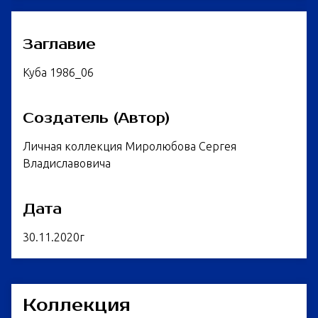
Заглавие
Куба 1986_06
Создатель (Автор)
Личная коллекция Миролюбова Сергея
Владиславовича
Дата
30.11.2020г
Коллекция