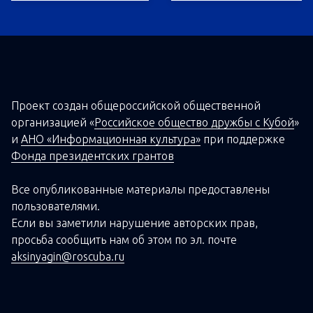
Проект создан о
бщероссийской
общественной
организацией
«
Российское общество дружбы с Кубой
»
и
АНО «Информационная культура»
при поддержке
Фонда президентских грантов
Все опубликованные материалы предоставлены
пользователями.
Если вы заметили нарушение авторских прав,
просьба сообщить нам об этом по эл. почте
aksinyagin@roscuba.ru