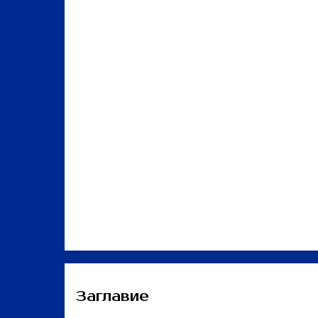
Заглавие