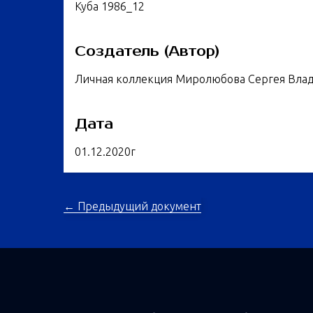
Куба 1986_12
Создатель (Автор)
Личная коллекция Миролюбова Сергея Вла
Дата
01.12.2020г
← Предыдущий документ