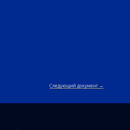
Следующий документ →