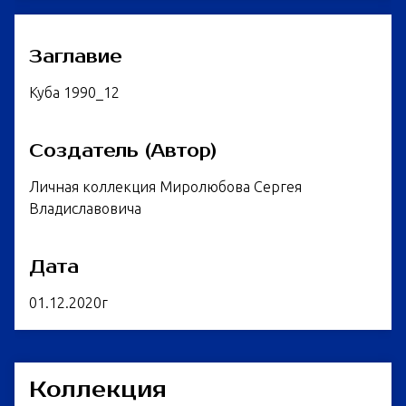
Заглавие
Куба 1990_12
Создатель (Автор)
Личная коллекция Миролюбова Сергея
Владиславовича
Дата
01.12.2020г
Коллекция