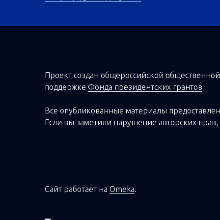
Проект создан о
бщероссийской
общественной
поддержке
Фонда президентских грантов
Все опубликованные материалы предоставлен
Если вы заметили нарушение авторских прав, 
Сайт работает на
Omeka
.