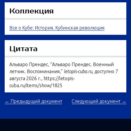
Коллекция
Все о Кубе: История. Кубинская революция
Цитата
Альваро Прендес, “Альваро Прендес. Военный
летчик. Воспоминания,”
letopis-cuba.ru
, доступно 7
августа 2026 г.,
https://letopis-
cuba.ru/items/show/1825
← Предыдущий документ
Следующий документ →