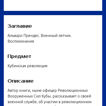
Заглавие
Альваро Прендес. Военный летчик.
Воспоминания
Предмет
Кубинская революция
Описание
Автор книги, ныне офицер Революционных
Вооруженных Сил Кубы. рассказывает о своей
военной службе, об участии в революционном