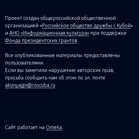
Проект создан о
бщероссийской
общественной
организацией
«
Российское общество дружбы с Кубой
»
и
АНО «Информационная культура»
при поддержке
Фонда президентских грантов
Все опубликованные материалы предоставлены
пользователями.
Если вы заметили нарушение авторских прав,
просьба сообщить нам об этом по эл. почте
aksinyagin@roscuba.ru
Сайт работает на
Omeka
.