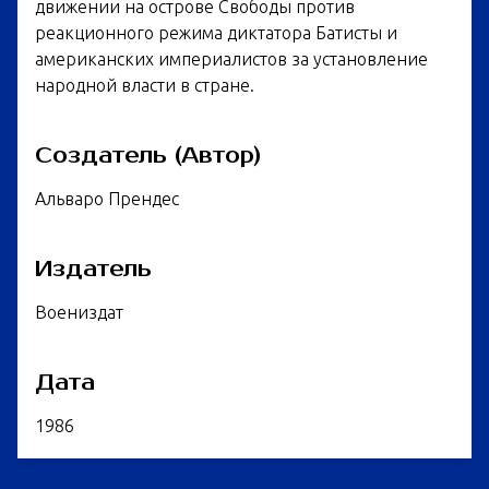
движении на острове Свободы против
реакционного режима диктатора Батисты и
американских империалистов за установление
народной власти в стране.
Создатель (Автор)
Альваро Прендес
Издатель
Воениздат
Дата
1986