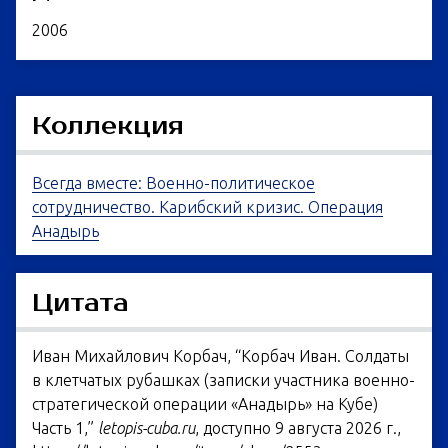
2006
Коллекция
Всегда вместе: Военно-политическое
сотрудничество. Карибский кризис. Операция
Анадырь
Цитата
Иван Михайлович Корбач, “Корбач Иван. Солдаты
в клетчатых рубашках (записки участника военно-
стратегической операции «Анадырь» на Кубе)
Часть 1,”
letopis-cuba.ru
, доступно 9 августа 2026 г.,