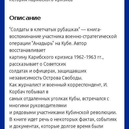
Описание
"Солдаты в клетчатых рубашках" — книга-
воспоминание участника военно-стратегической
операции "Анадырь" на Кубе. Автор
восстанавливает
картину Карибского кризиса 1962-1963 гг.,
рассказывает о Советских
солдатах и офицерах, защищавших
независимость Острова Свободы.
Как журналист и военный корреспондент, И.
Корбач побывал в
самых отдаленных уголках Кубы, встречался с
многими руководителями
и рядовыми участниками Кубинской революции.
В книге идет речь о некоторых фактах, событиях
и документах, которые долгое время были