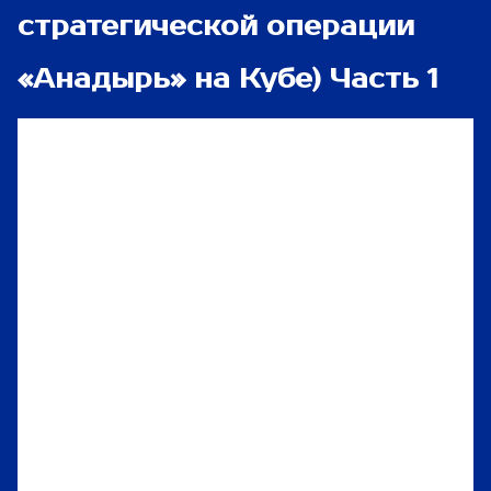
стратегической операции
«Анадырь» на Кубе) Часть 1