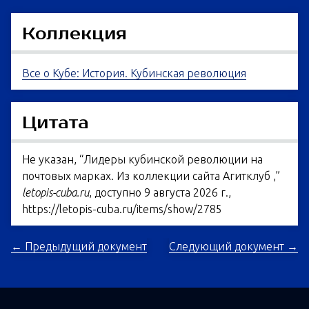
Коллекция
Все о Кубе: История. Кубинская революция
Цитата
Не указан, “Лидеры кубинской революции на
почтовых марках. Из коллекции сайта Агитклуб ,”
letopis-cuba.ru
, доступно 9 августа 2026 г.,
https://letopis-cuba.ru/items/show/2785
← Предыдущий документ
Следующий документ →