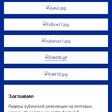
Заглавие
Лидеры кубинской революции на почтовых