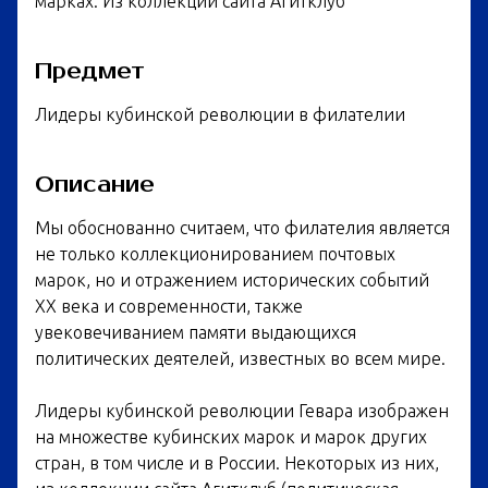
марках. Из коллекции сайта Агитклуб
Предмет
Лидеры кубинской революции в филателии
Описание
Мы обоснованно считаем, что филателия является
не только коллекционированием почтовых
марок, но и отражением исторических событий
ХХ века и современности, также
увековечиванием памяти выдающихся
политических деятелей, известных во всем мире.
Лидеры кубинской революции Гевара изображен
на множестве кубинских марок и марок других
стран, в том числе и в России. Некоторых из них,