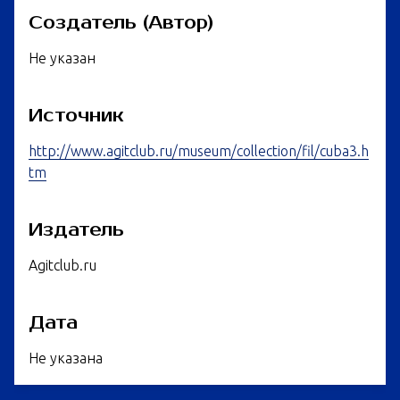
Создатель (Автор)
Не указан
Источник
http://www.agitclub.ru/museum/collection/fil/cuba3.h
tm
Издатель
Agitclub.ru
Дата
Не указана