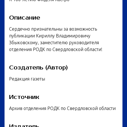
Описание
Сердечно признательны за возможность
публикации Кириллу Владимировичу
Збыковскому, заместителю руководителя
отделения РОДК по Свердловской области!
Создатель (Автор)
Редакция газеты
Источник
Архив отделения РОДК по Свердловской области
Издатель