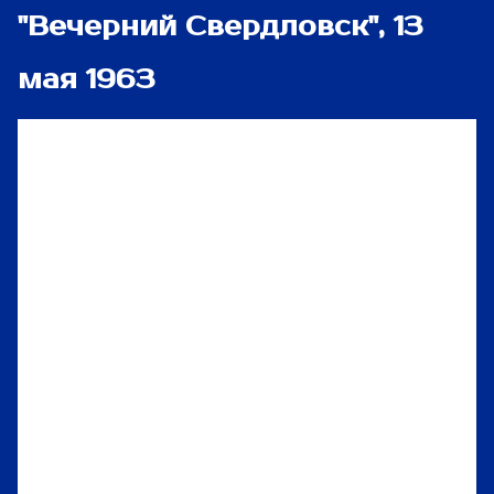
"Вечерний Свердловск", 13
мая 1963