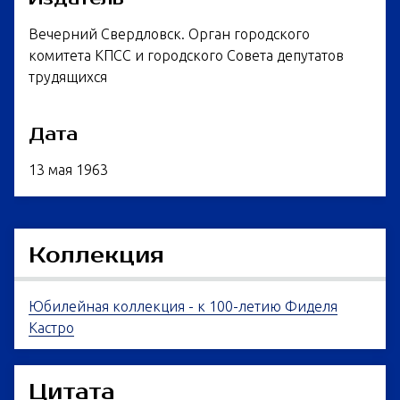
Вечерний Свердловск. Орган городского
комитета КПСС и городского Совета депутатов
трудящихся
Дата
13 мая 1963
Коллекция
Юбилейная коллекция - к 100-летию Фиделя
Кастро
Цитата