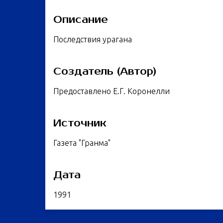
Описание
Последствия урагана
Создатель (Автор)
Предоставлено Е.Г. Коронелли
Источник
Газета "Гранма"
Дата
1991