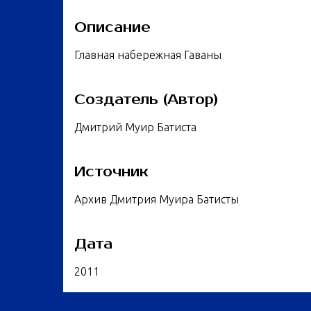
Описание
Главная набережная Гаваны
Создатель (Автор)
Дмитрий Муир Батиста
Источник
Архив Дмитрия Муира Батисты
Дата
2011