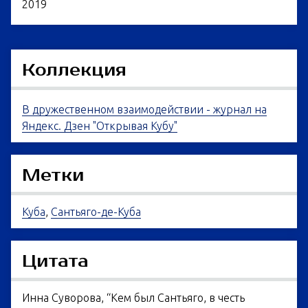
2019
Коллекция
В дружественном взаимодействии - журнал на
Яндекс. Дзен "Открывая Кубу"
Метки
Куба
,
Сантьяго-де-Куба
Цитата
Инна Суворова, “Кем был Сантьяго, в честь