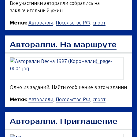
Все участники авторалли собрались на
заключительный ужин
Метки:
Авторалли
,
Посольство РФ
,
спорт
Авторалли. На маршруте
Одно из заданий. Найти сообщение в этом здании
Метки:
Авторалли
,
Посольство РФ
,
спорт
Авторалли. Приглашение