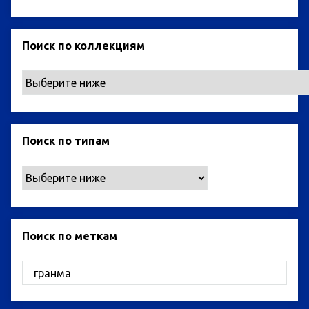
Поиск по коллекциям
Поиск по типам
Поиск по меткам