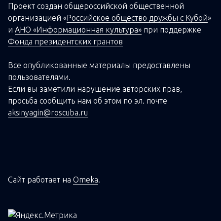
Проект создан о
бщероссийской
общественной
организацией
«
Российское общество дружбы с Кубой
»
и
АНО «Информационная культура»
при поддержке
Фонда президентских грантов
Все опубликованные материалы предоставлены
пользователями.
Если вы заметили нарушение авторских прав,
просьба сообщить нам об этом по эл. почте
aksinyagin@roscuba.ru
Сайт работает на
Omeka
.