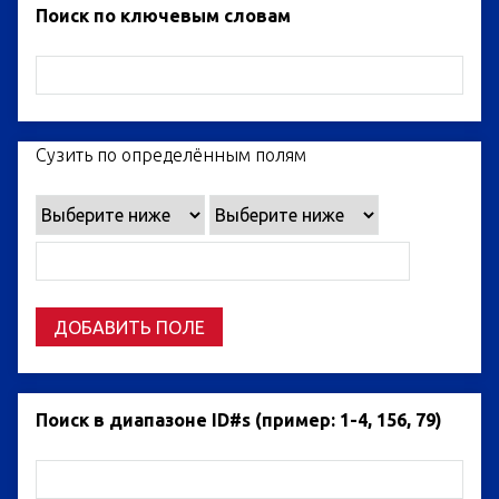
Поиск по ключевым словам
Сузить по определённым полям
ДОБАВИТЬ ПОЛЕ
Поиск в диапазоне ID#s (пример: 1-4, 156, 79)