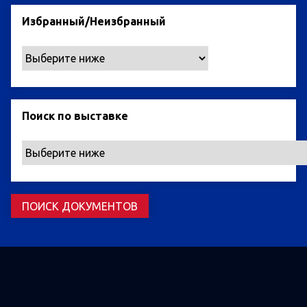
Избранный/Неизбранный
Поиск по выставке